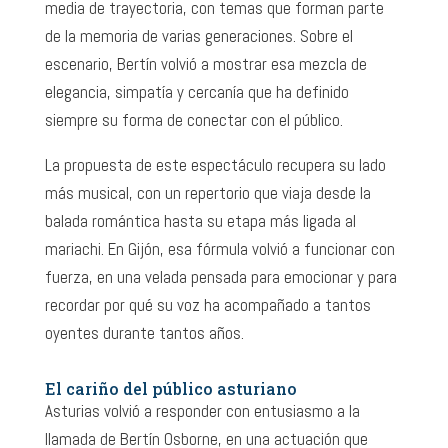
media de trayectoria, con temas que forman parte
de la memoria de varias generaciones. Sobre el
escenario, Bertín volvió a mostrar esa mezcla de
elegancia, simpatía y cercanía que ha definido
siempre su forma de conectar con el público.
La propuesta de este espectáculo recupera su lado
más musical, con un repertorio que viaja desde la
balada romántica hasta su etapa más ligada al
mariachi. En Gijón, esa fórmula volvió a funcionar con
fuerza, en una velada pensada para emocionar y para
recordar por qué su voz ha acompañado a tantos
oyentes durante tantos años.
El cariño del público asturiano
Asturias volvió a responder con entusiasmo a la
llamada de Bertín Osborne, en una actuación que