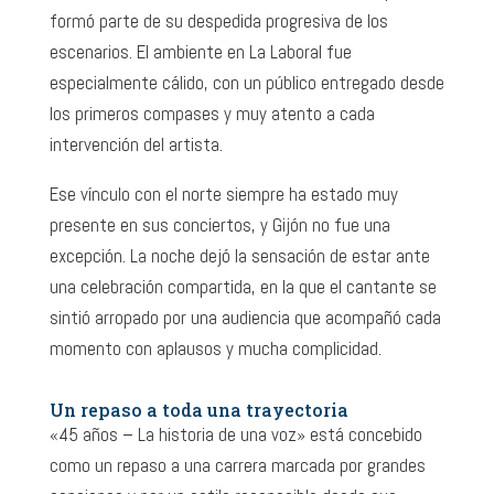
formó parte de su despedida progresiva de los
escenarios. El ambiente en La Laboral fue
especialmente cálido, con un público entregado desde
los primeros compases y muy atento a cada
intervención del artista.
Ese vínculo con el norte siempre ha estado muy
presente en sus conciertos, y Gijón no fue una
excepción. La noche dejó la sensación de estar ante
una celebración compartida, en la que el cantante se
sintió arropado por una audiencia que acompañó cada
momento con aplausos y mucha complicidad.
Un repaso a toda una trayectoria
«45 años – La historia de una voz» está concebido
como un repaso a una carrera marcada por grandes