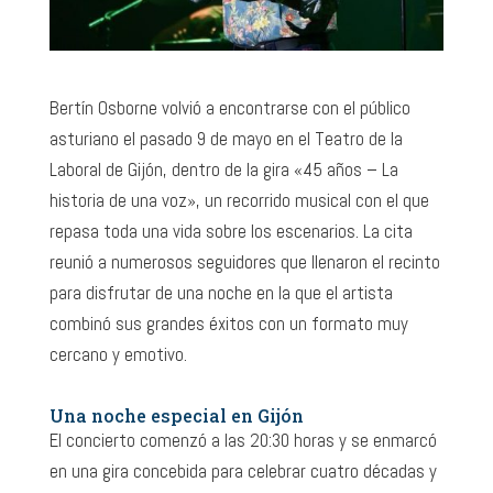
Bertín Osborne volvió a encontrarse con el público
asturiano el pasado 9 de mayo en el Teatro de la
Laboral de Gijón, dentro de la gira «45 años – La
historia de una voz», un recorrido musical con el que
repasa toda una vida sobre los escenarios. La cita
reunió a numerosos seguidores que llenaron el recinto
para disfrutar de una noche en la que el artista
combinó sus grandes éxitos con un formato muy
cercano y emotivo.
Una noche especial en Gijón
El concierto comenzó a las 20:30 horas y se enmarcó
en una gira concebida para celebrar cuatro décadas y