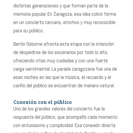
distintas generaciones y que forman parte de la
memoria popular. En Zaragoza, esa idea cobró forma
en un concierto cercano, emotivo y muy reconocible
para su público.
Bertín Osborne afronta esta etapa con la intención
de despedirse de los escenarios por todo lo alto,
ofreciendo citas muy cuidadas y con una fuerte
carga sentimental. La parada zaragozana fue una de
esas noches en las que la música, el recuerdo y el
cariño del público se encuentran de manera natural.
Conexión con el público
Uno de los grandes valores del concierto fue la
respuesta del público, que acompañó cada momento
con entusiasmo y complicidad. Esa conexión directa