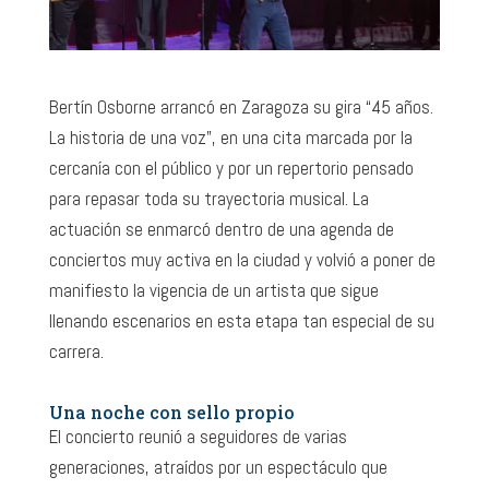
Bertín Osborne arrancó en Zaragoza su gira “45 años.
La historia de una voz”, en una cita marcada por la
cercanía con el público y por un repertorio pensado
para repasar toda su trayectoria musical. La
actuación se enmarcó dentro de una agenda de
conciertos muy activa en la ciudad y volvió a poner de
manifiesto la vigencia de un artista que sigue
llenando escenarios en esta etapa tan especial de su
carrera.
Una noche con sello propio
El concierto reunió a seguidores de varias
generaciones, atraídos por un espectáculo que