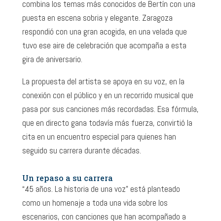
combina los temas más conocidos de Bertín con una
puesta en escena sobria y elegante. Zaragoza
respondió con una gran acogida, en una velada que
tuvo ese aire de celebración que acompaña a esta
gira de aniversario.
La propuesta del artista se apoya en su voz, en la
conexión con el público y en un recorrido musical que
pasa por sus canciones más recordadas. Esa fórmula,
que en directo gana todavía más fuerza, convirtió la
cita en un encuentro especial para quienes han
seguido su carrera durante décadas.
Un repaso a su carrera
“45 años. La historia de una voz” está planteado
como un homenaje a toda una vida sobre los
escenarios, con canciones que han acompañado a